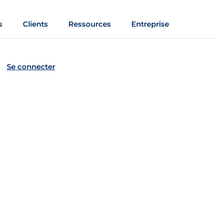
s
Clients
Ressources
Entreprise
Se connecter