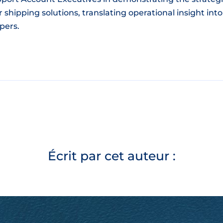
 shipping solutions, translating operational insight int
pers.
Écrit par cet auteur :