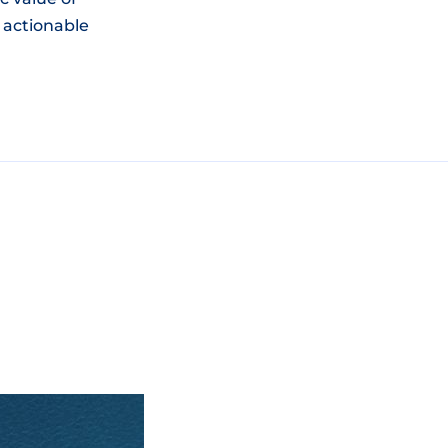
o actionable