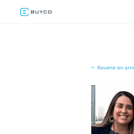
Revenir en arri