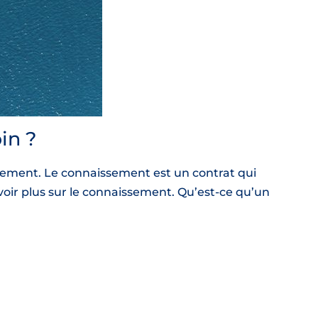
in ?
ssement. Le connaissement est un contrat qui
voir plus sur le connaissement. Qu’est-ce qu’un