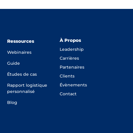
À Propos
Ressources
Leadership
Webinaires
Carrières
Guide
Partenaires
Études de cas
Clients
Évènements
Rapport logistique
personnalisé
Contact
Blog