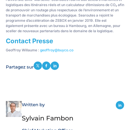
logistiques des itinéraires réels et un calculateur d’émissions de CO₂ afin
de promouvoir un routage plus respectueux de l’environnement et un
transport de marchandises plus écologique. Searoutes a rejoint le
programme d’accélération de ZEBOX en janvier 2019. Elle est
également présente avec un bureau à Hambourg, en Allemagne, pour
sceller de nouveaux partenariats dans le domaine de la logistique.
Contact Presse
Geoffroy Willaume :
geoffroy@buyco.co
Partagez sur
Written by
Sylvain Fambon