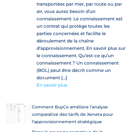
transportées par mer, par route ou par
air, vous aurez besoin d’un
connaissement. Le connaissement est
un contrat qui protège toutes les
parties concernées et facilite le
déroulement de la chaîne
d’approvisionnement. En savoir plus sur
le connaissement. Qu’est-ce qu’un
connaissement ? Un connaissement
(BOL) peut être décrit comme un
document […]
En savoir plus
Comment BuyCo améliore l’analyse
comparative des tarifs de Xeneta pour
l’approvisionnement stratégique