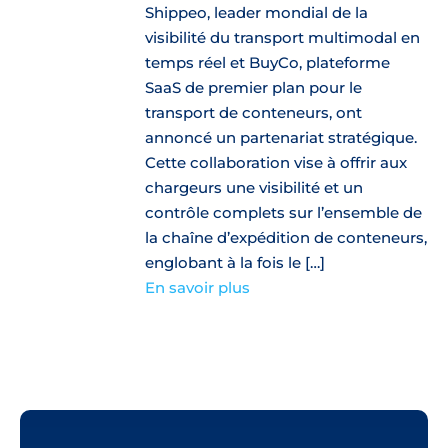
Shippeo, leader mondial de la
visibilité du transport multimodal en
temps réel et BuyCo, plateforme
SaaS de premier plan pour le
transport de conteneurs, ont
annoncé un partenariat stratégique.
Cette collaboration vise à offrir aux
chargeurs une visibilité et un
contrôle complets sur l’ensemble de
la chaîne d’expédition de conteneurs,
englobant à la fois le […]
En savoir plus