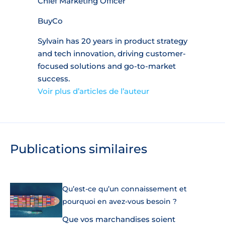
Chief Marketing Officer
BuyCo
Sylvain has 20 years in product strategy
and tech innovation, driving customer-
focused solutions and go-to-market
success.
Voir plus d’articles de l’auteur
Publications similaires
Qu’est-ce qu’un connaissement et
pourquoi en avez-vous besoin ?
Que vos marchandises soient