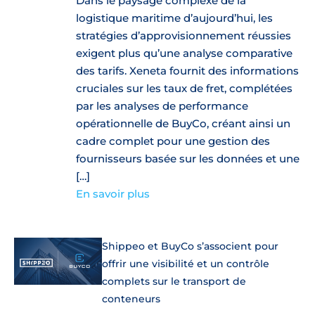
Dans le paysage complexe de la
logistique maritime d’aujourd’hui, les
stratégies d’approvisionnement réussies
exigent plus qu’une analyse comparative
des tarifs. Xeneta fournit des informations
cruciales sur les taux de fret, complétées
par les analyses de performance
opérationnelle de BuyCo, créant ainsi un
cadre complet pour une gestion des
fournisseurs basée sur les données et une
[…]
En savoir plus
Shippeo et BuyCo s’associent pour
offrir une visibilité et un contrôle
complets sur le transport de
conteneurs