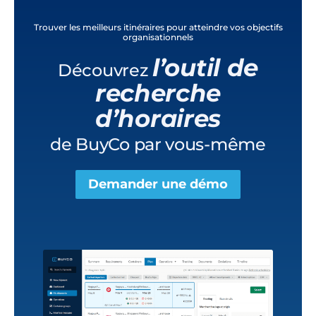
Trouver les meilleurs itinéraires pour atteindre vos objectifs
organisationnels
l’outil de
Découvrez
recherche
d’horaires
de BuyCo par vous-même
Demander une démo