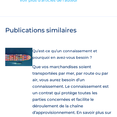
Voir plus d’articles de l’auteur
Publications similaires
Qu’est-ce qu’un connaissement et
pourquoi en avez-vous besoin ?
Que vos marchandises soient
transportées par mer, par route ou par
air, vous aurez besoin d’un
connaissement. Le connaissement est
un contrat qui protège toutes les
parties concernées et facilite le
déroulement de la chaîne
d’approvisionnement. En savoir plus sur