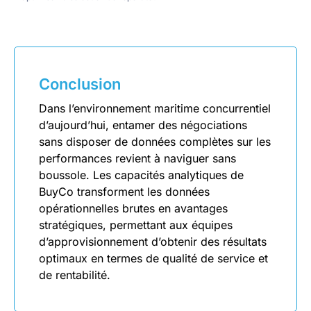
Conclusion
Dans l’environnement maritime concurrentiel
d’aujourd’hui, entamer des négociations
sans disposer de données complètes sur les
performances revient à naviguer sans
boussole. Les capacités analytiques de
BuyCo transforment les données
opérationnelles brutes en avantages
stratégiques, permettant aux équipes
d’approvisionnement d’obtenir des résultats
optimaux en termes de qualité de service et
de rentabilité.