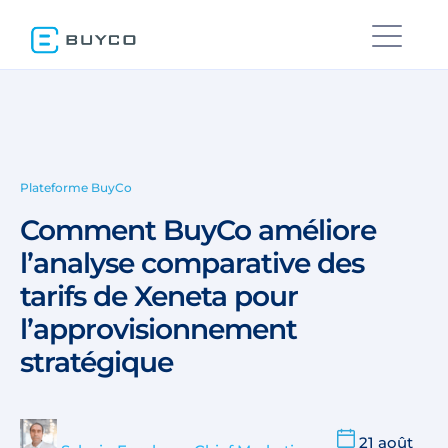
Plateforme BuyCo
Comment BuyCo améliore
l’analyse comparative des
tarifs de Xeneta pour
l’approvisionnement
stratégique
21 août