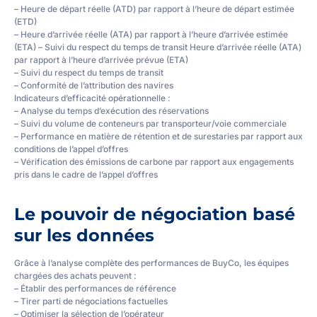
– Heure de départ réelle (ATD) par rapport à l’heure de départ estimée
(ETD)
– Heure d’arrivée réelle (ATA) par rapport à l’heure d’arrivée estimée
(ETA) – Suivi du respect du temps de transit Heure d’arrivée réelle (ATA)
par rapport à l’heure d’arrivée prévue (ETA)
– Suivi du respect du temps de transit
– Conformité de l’attribution des navires
Indicateurs d’efficacité opérationnelle :
– Analyse du temps d’exécution des réservations
– Suivi du volume de conteneurs par transporteur/voie commerciale
– Performance en matière de rétention et de surestaries par rapport aux
conditions de l’appel d’offres
– Vérification des émissions de carbone par rapport aux engagements
pris dans le cadre de l’appel d’offres
Le pouvoir de négociation basé
sur les données
Grâce à l’analyse complète des performances de BuyCo, les équipes
chargées des achats peuvent :
– Établir des performances de référence
– Tirer parti de négociations factuelles
– Optimiser la sélection de l’opérateur