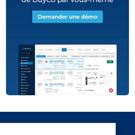
Demander une démo