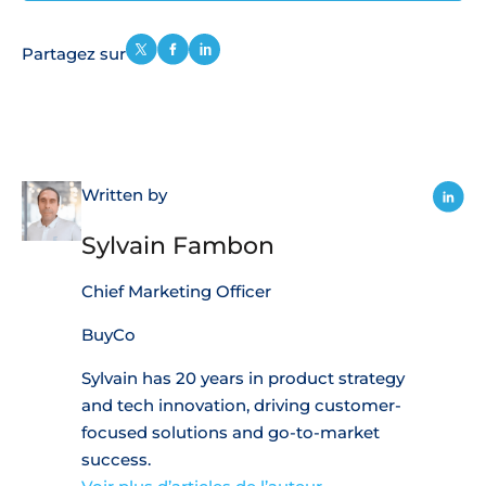
Partagez sur
Written by
Sylvain Fambon
Chief Marketing Officer
BuyCo
Sylvain has 20 years in product strategy
and tech innovation, driving customer-
focused solutions and go-to-market
success.