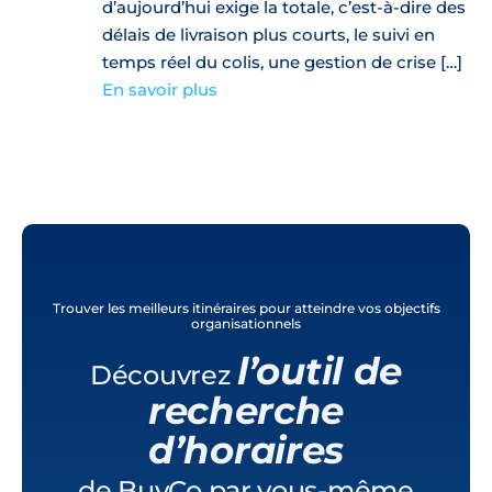
d’aujourd’hui exige la totale, c’est-à-dire des
délais de livraison plus courts, le suivi en
temps réel du colis, une gestion de crise […]
En savoir plus
Trouver les meilleurs itinéraires pour atteindre vos objectifs
organisationnels
l’outil de
Découvrez
recherche
d’horaires
de BuyCo par vous-même