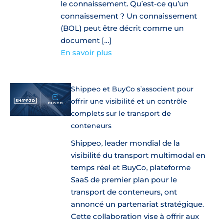
le connaissement. Qu’est-ce qu’un
connaissement ? Un connaissement
(BOL) peut être décrit comme un
document […]
En savoir plus
Shippeo et BuyCo s’associent pour
offrir une visibilité et un contrôle
complets sur le transport de
conteneurs
Shippeo, leader mondial de la
visibilité du transport multimodal en
temps réel et BuyCo, plateforme
SaaS de premier plan pour le
transport de conteneurs, ont
annoncé un partenariat stratégique.
Cette collaboration vise à offrir aux