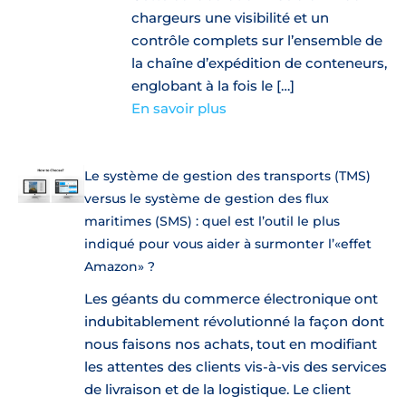
chargeurs une visibilité et un
contrôle complets sur l’ensemble de
la chaîne d’expédition de conteneurs,
englobant à la fois le […]
En savoir plus
Le système de gestion des transports (TMS)
versus le système de gestion des flux
maritimes (SMS) : quel est l’outil le plus
indiqué pour vous aider à surmonter l’«effet
Amazon» ?
Les géants du commerce électronique ont
indubitablement révolutionné la façon dont
nous faisons nos achats, tout en modifiant
les attentes des clients vis-à-vis des services
de livraison et de la logistique. Le client