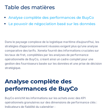
Table des matières
Analyse complète des performances de BuyCo
Le pouvoir de négociation basé sur les données
Dans le paysage complexe de la logistique maritime d’aujourd’hui, les
stratégies d’approvisionnement réussies exigent plus qu’une analyse
comparative des tarifs. Xeneta fournit des informations cruciales sur
les taux de fret, complétées par les analyses de performance
opérationnelle de BuyCo, créant ainsi un cadre complet pour une
gestion des fournisseurs basée sur les données et une prise de décision
stratégique.
Analyse complète des
performances de BuyCo
BuyCo enrichit les informations sur les achats avec des KPI
opérationnels granulaires sur des dimensions de performance clés :
Indicateurs de fiabilité du calendrier :