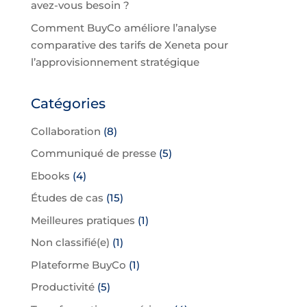
avez-vous besoin ?
Comment BuyCo améliore l’analyse
comparative des tarifs de Xeneta pour
l’approvisionnement stratégique
Catégories
Collaboration
(8)
Communiqué de presse
(5)
Ebooks
(4)
Études de cas
(15)
Meilleures pratiques
(1)
Non classifié(e)
(1)
Plateforme BuyCo
(1)
Productivité
(5)