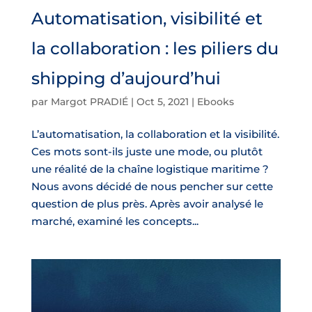
Automatisation, visibilité et
la collaboration : les piliers du
shipping d’aujourd’hui
par
Margot PRADIÉ
|
Oct 5, 2021
|
Ebooks
L’automatisation, la collaboration et la visibilité.
Ces mots sont-ils juste une mode, ou plutôt
une réalité de la chaîne logistique maritime ?
Nous avons décidé de nous pencher sur cette
question de plus près. Après avoir analysé le
marché, examiné les concepts...