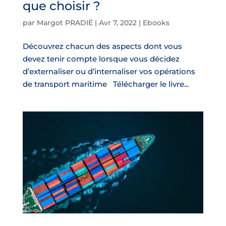
que choisir ?
par
Margot PRADIÉ
|
Avr 7, 2022
|
Ebooks
Découvrez chacun des aspects dont vous
devez tenir compte lorsque vous décidez
d’externaliser ou d’internaliser vos opérations
de transport maritime Télécharger le livre...