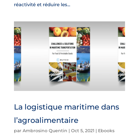
réactivité et réduire les...
La logistique maritime dans
l’agroalimentaire
par
Ambrosino Quentin
|
Oct 5, 2021
|
Ebooks