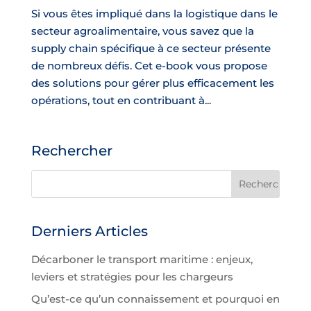
Si vous êtes impliqué dans la logistique dans le
secteur agroalimentaire, vous savez que la
supply chain spécifique à ce secteur présente
de nombreux défis. Cet e-book vous propose
des solutions pour gérer plus efficacement les
opérations, tout en contribuant à...
Rechercher
Derniers Articles
Décarboner le transport maritime : enjeux,
leviers et stratégies pour les chargeurs
Qu’est-ce qu’un connaissement et pourquoi en