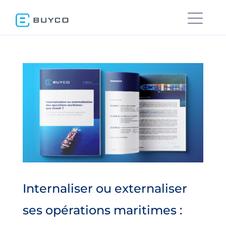
Internaliser ou externaliser
ses opérations maritimes :