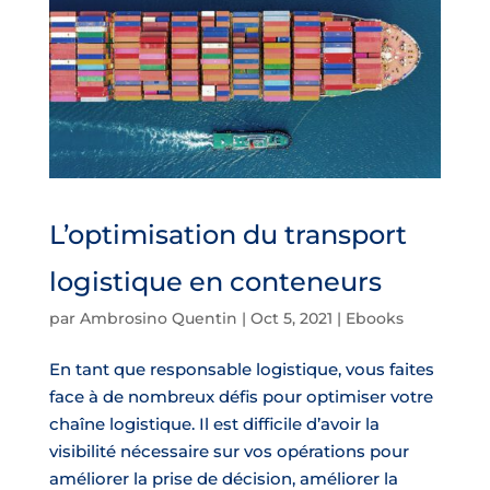
L’optimisation du transport
logistique en conteneurs
par
Ambrosino Quentin
|
Oct 5, 2021
|
Ebooks
En tant que responsable logistique, vous faites
face à de nombreux défis pour optimiser votre
chaîne logistique. Il est difficile d’avoir la
visibilité nécessaire sur vos opérations pour
améliorer la prise de décision, améliorer la