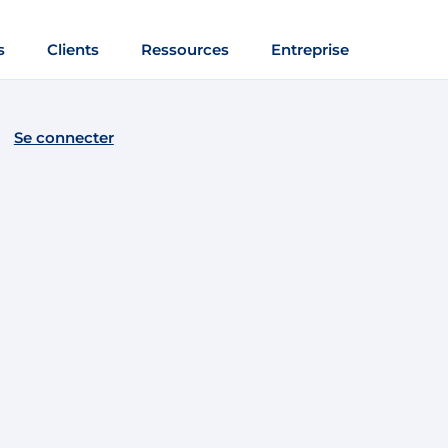
s
Clients
Ressources
Entreprise
Se connecter