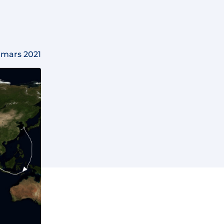
 mars 2021