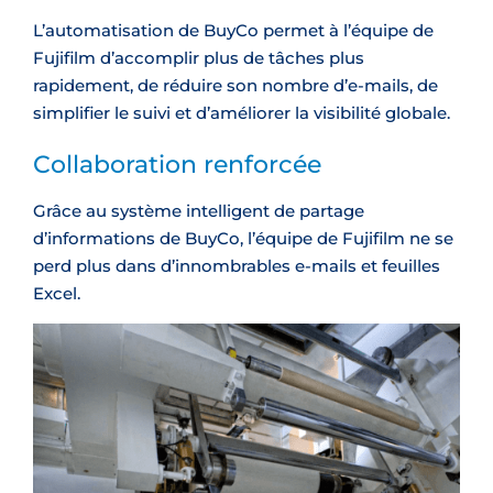
L’automatisation de BuyCo permet à l’équipe de
Fujifilm d’accomplir plus de tâches plus
rapidement, de réduire son nombre d’e-mails, de
simplifier le suivi et d’améliorer la visibilité globale.
Collaboration renforcée
Grâce au système intelligent de partage
d’informations de BuyCo, l’équipe de Fujifilm ne se
perd plus dans d’innombrables e-mails et feuilles
Excel.