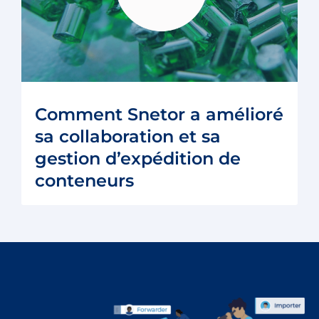
Comment Snetor a amélioré
sa collaboration et sa
gestion d’expédition de
conteneurs