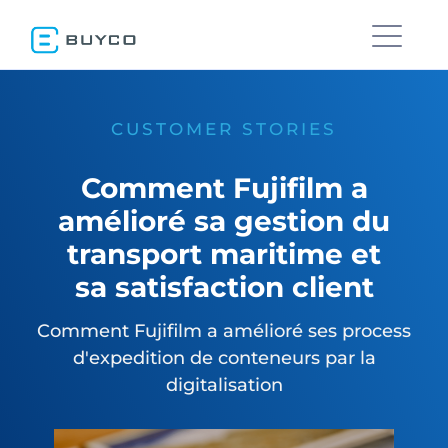
CUSTOMER STORIES
Comment Fujifilm a
amélioré sa gestion du
transport maritime et
sa satisfaction client
Comment Fujifilm a amélioré ses process
d'expedition de conteneurs par la
digitalisation