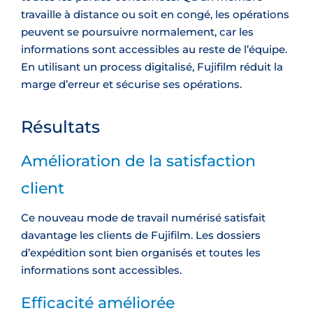
travaille à distance ou soit en congé, les opérations
peuvent se poursuivre normalement, car les
informations sont accessibles au reste de l’équipe.
En utilisant un process digitalisé, Fujifilm réduit la
marge d’erreur et sécurise ses opérations.
Résultats
Amélioration de la satisfaction
client
Ce nouveau mode de travail numérisé satisfait
davantage les clients de Fujifilm. Les dossiers
d’expédition sont bien organisés et toutes les
informations sont accessibles.
Efficacité améliorée