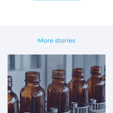
More stories