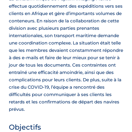
effectue quotidiennement des expéditions vers ses
clients en Afrique et gère d’importants volumes de
conteneurs. En raison de la collaboration de cette
division avec plusieurs parties prenantes
internationales, son transport maritime demande
une coordination complexe. La situation était telle
que les membres devaient constamment répondre
à des e-mails et faire de leur mieux pour se tenir à
jour de tous les documents. Ces contraintes ont
entraîné une efficacité amoindrie, ainsi que des
complications pour leurs clients. De plus, suite à la
crise du COVID-19, l’équipe a rencontré des
difficultés pour communiquer à ses clients les
retards et les confirmations de départ des navires
prévus.
Objectifs