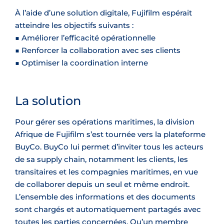
À l’aide d’une solution digitale, Fujifilm espérait
atteindre les objectifs suivants :
■ Améliorer l’efficacité opérationnelle
■ Renforcer la collaboration avec ses clients
■ Optimiser la coordination interne
La solution
Pour gérer ses opérations maritimes, la division
Afrique de Fujifilm s’est tournée vers la plateforme
BuyCo. BuyCo lui permet d’inviter tous les acteurs
de sa supply chain, notamment les clients, les
transitaires et les compagnies maritimes, en vue
de collaborer depuis un seul et même endroit.
L’ensemble des informations et des documents
sont chargés et automatiquement partagés avec
toutes les parties concernées. Qu’un membre