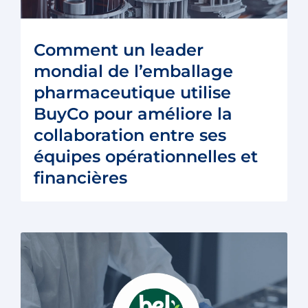
Comment un leader
mondial de l’emballage
pharmaceutique utilise
BuyCo pour améliore la
collaboration entre ses
équipes opérationnelles et
financières