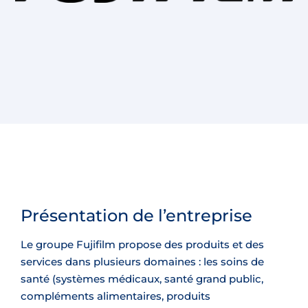
Présentation de l’entreprise
Le groupe Fujifilm propose des produits et des
services dans plusieurs domaines : les soins de
santé (systèmes médicaux, santé grand public,
compléments alimentaires, produits