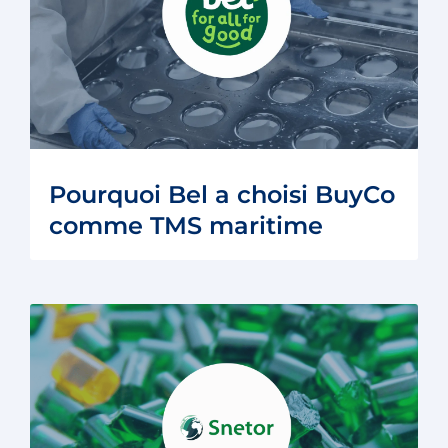
Pourquoi Bel a choisi BuyCo
comme TMS maritime