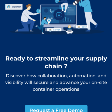
Ready to streamline your supply
chain ?
Discover how collaboration, automation, and
visibility will secure and advance your on-site
container operations
Request a Free Demo