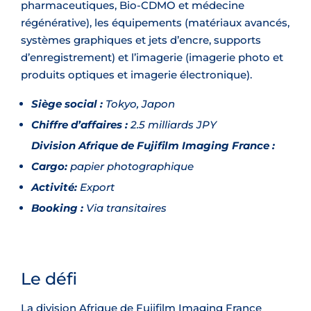
pharmaceutiques, Bio-CDMO et médecine
régénérative), les équipements (matériaux avancés,
systèmes graphiques et jets d’encre, supports
d’enregistrement) et l’imagerie (imagerie photo et
produits optiques et imagerie électronique).
Siège social :
Tokyo, Japon
Chiffre d’affaires :
2.5 milliards JPY
Division Afrique de Fujifilm Imaging France :
Cargo:
papier photographique
Activité:
Export
Booking :
Via transitaires
Le défi
La division Afrique de Fujifilm Imaging France